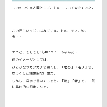
ものをつくる人間として、ものについて考えてみた。
この世にいっぱい溢れている、もの、モノ、物、
者・・・
えっと、そもそも
”もの”
って一体なんだ？
僕のイメージとしては、
ひらがなやカタカナで書くと、
「もの」「モノ」
で、
ざっくりと抽象的な印象だ。
しかし、漢字で書いてみると、
「物」「者」
で、一気
に具体的な印象になる。