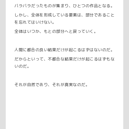
バラバラだったものが集まり、ひとつの作品となる。
しかし、全体を形成している要素は、部分であること
を忘れてはいけない。
全体はいつか、もとの部分へと戻っていく。
人間に都合の良い結果だけが起こるはずはないのだ。
だからといって、不都合な結果だけが起こるはずもな
いのだ。
それが自然であり、それが真実なのだ。