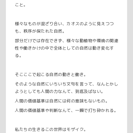
こと。
様々なものが混ざり合い、カオスのように見えつつ
も、秩序が保たれた自然。
部分だけでは存在できず、様々な動植物や環境の関連
性や働きかけの中で全体としての自然は動き変化す
る。
そこここで起こる自然の動きと働き。
そのような自然にいちいち文句を言って、なんとかし
ようとしても人間の力なんて、到底及ばない。
人間の価値基準は自然には何の意味もないもの。
人間の価値基準や判断なんて、一瞬で打ち砕かれる。
私たちの生きるこの世界はモザイク。