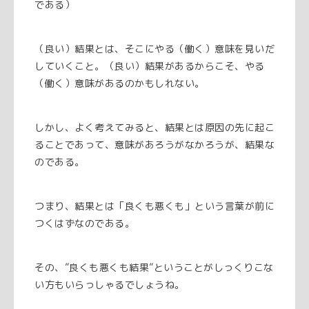
である）
（良い）結果とは、そこにやる（働く）意味を見いだ
していくこと。（良い）結果があるからこそ、やる
（働く）意味があるのかもしれない。
しかし、よく考えてみると、結果とは原因の先に起こ
ることであって、意味があろうがなかろうが、結果な
のである。
つまり、結果とは「良くも悪くも」という言葉が前に
つくはずなのである。
その、”良くも悪くも結果”ということがしっくりこな
い方もいらっしゃるでしょうね。