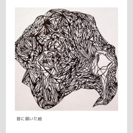
昔に描いた絵