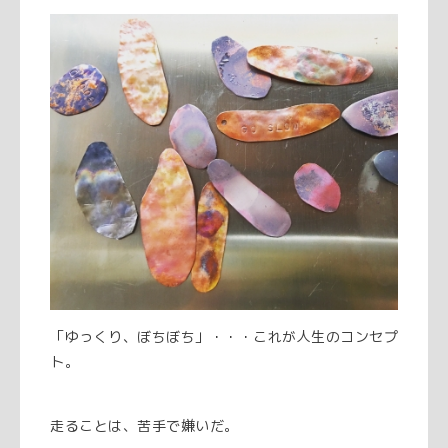
「ゆっくり、ぼちぼち」・・・これが人生のコンセプ
ト。
走ることは、苦手で嫌いだ。