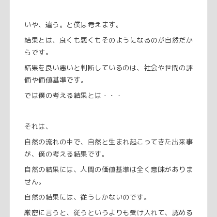
いや、違う。と僕は考えます。
結果とは、良くも悪くもそのようになるのが自然だか
らです。
結果を良い悪いと判断しているのは、社会や世間の評
価や価値基準です。
では僕の考える結果とは・・・
それは、
自然の流れの中で、自然と生まれ起こってきた出来事
が、僕の考える結果です。
自然の結果には、人間の価値基準は全く意味がありま
せん。
自然の結果には、従うしかないのです。
厳密に言うと、従うというよりも受け入れて、認める