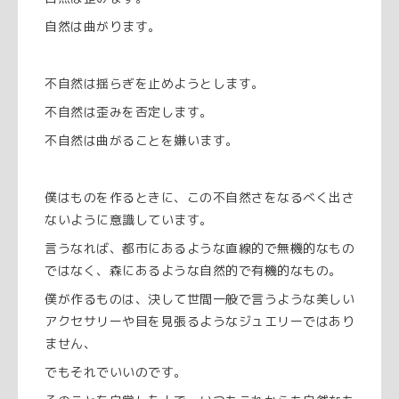
自然は曲がります。
不自然は揺らぎを止めようとします。
不自然は歪みを否定します。
不自然は曲がることを嫌います。
僕はものを作るときに、この不自然さをなるべく出さ
ないように意識しています。
言うなれば、都市にあるような直線的で無機的なもの
ではなく、森にあるような自然的で有機的なもの。
僕が作るものは、決して世間一般で言うような美しい
アクセサリーや目を見張るようなジュエリーではあり
ません、
でもそれでいいのです。