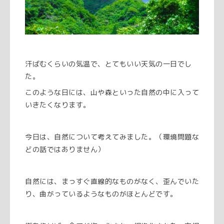
汗ばむくらいの気温で、とてもいい天気の一日でし
た。
このような日には、山や森といった自然の中に入って
いきたくなります。
今日は、自然について考えてみました。（環境問題な
どの話ではありません）
自然には、まっすぐ直線的なものがなく、歪んでいた
り、曲がっているようなものがほとんどです。