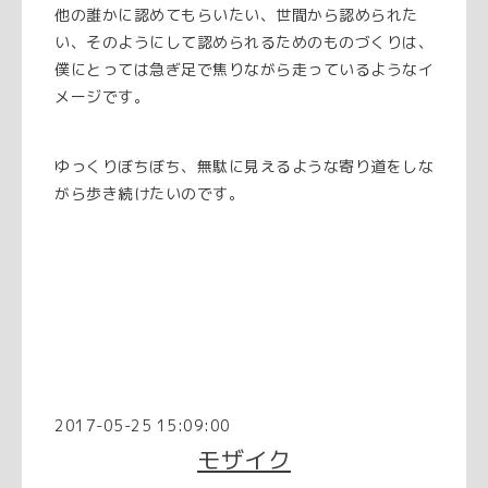
他の誰かに認めてもらいたい、世間から認められた
い、そのようにして認められるためのものづくりは、
僕にとっては急ぎ足で焦りながら走っているようなイ
メージです。
ゆっくりぼちぼち、無駄に見えるような寄り道をしな
がら歩き続けたいのです。
2017-05-25 15:09:00
モザイク