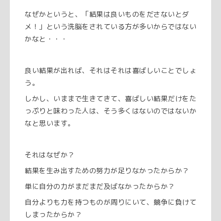
なぜかというと、「結果は良いものをださないとダ
メ！」という洗脳をされている方が多いからではない
かなと・・・
良い結果が出れば、それはそれは喜ばしいことでしょ
う。
しかし、いままで生きてきて、喜ばしい結果だけをた
っぷりと味わった人は、そう多くはないのではないか
なと思います。
それはなぜか？
結果を生み出すための努力が足りなかったからか？
単に自分の力がまだまだ及ばなかったからか？
自分よりも力を持つものが周りにいて、競争に負けて
しまったからか？