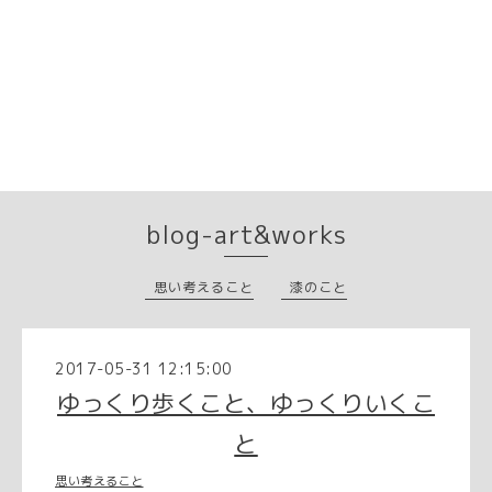
blog-art&works
思い考えること
漆のこと
2017-05-31 12:15:00
ゆっくり歩くこと、ゆっくりいくこ
と
思い考えること