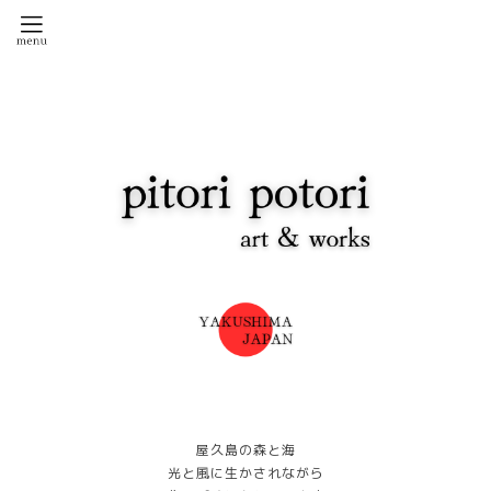
屋久島の森と海
光と風に生かされながら