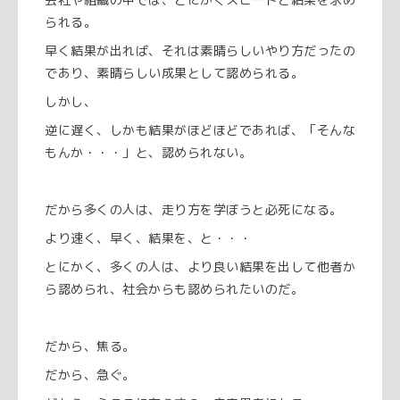
られる。
早く結果が出れば、それは素晴らしいやり方だったの
であり、素晴らしい成果として認められる。
しかし、
逆に遅く、しかも結果がほどほどであれば、「そんな
もんか・・・」と、認められない。
だから多くの人は、走り方を学ぼうと必死になる。
より速く、早く、結果を、と・・・
とにかく、多くの人は、より良い結果を出して他者か
ら認められ、社会からも認められたいのだ。
だから、焦る。
だから、急ぐ。