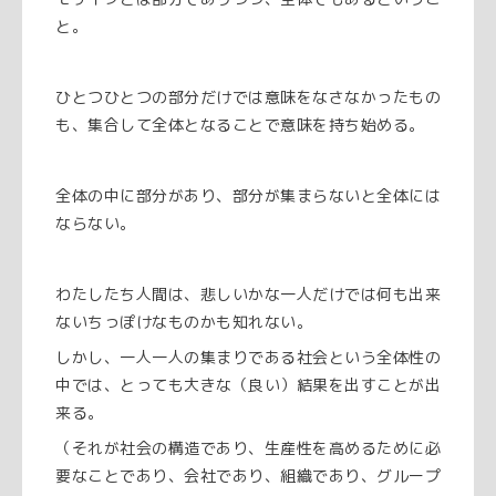
と。
ひとつひとつの部分だけでは意味をなさなかったもの
も、集合して全体となることで意味を持ち始める。
全体の中に部分があり、部分が集まらないと全体には
ならない。
わたしたち人間は、悲しいかな一人だけでは何も出来
ないちっぽけなものかも知れない。
しかし、一人一人の集まりである社会という全体性の
中では、とっても大きな（良い）結果を出すことが出
来る。
（それが社会の構造であり、生産性を高めるために必
要なことであり、会社であり、組織であり、グループ