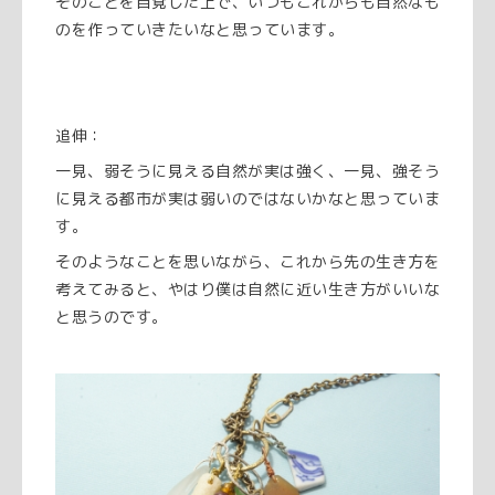
そのことを自覚した上で、いつもこれからも自然なも
のを作っていきたいなと思っています。
追伸：
一見、弱そうに見える自然が実は強く、一見、強そう
に見える都市が実は弱いのではないかなと思っていま
す。
そのようなことを思いながら、これから先の生き方を
考えてみると、やはり僕は自然に近い生き方がいいな
と思うのです。