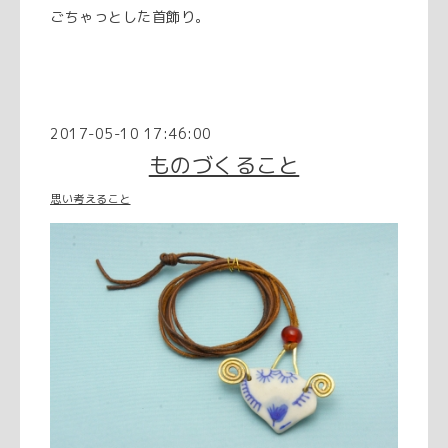
ごちゃっとした首飾り。
2017-05-10 17:46:00
ものづくること
思い考えること