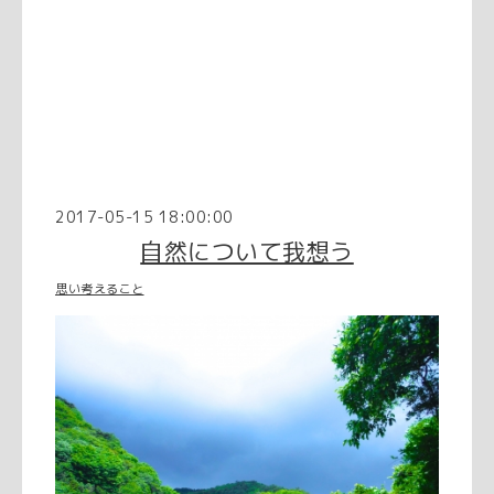
2017-05-15 18:00:00
自然について我想う
思い考えること