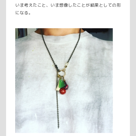
いま考えたこと、いま想像したことが結果としての形
になる。