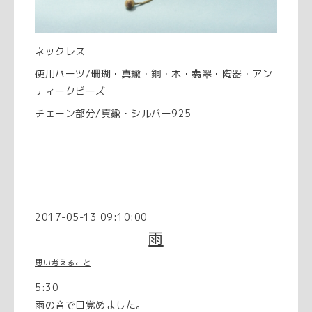
ネックレス
使用パーツ/珊瑚・真鍮・銅・木・翡翠・陶器・アン
ティークビーズ
チェーン部分/真鍮・シルバー925
2017-05-13 09:10:00
雨
思い考えること
5:30
雨の音で目覚めました。